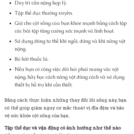
Duy trì cân nặng hợp lý.
Tập thể dục thường xuyên.
Giữ cho cột sống của bạn khỏe mạnh bằng cách tập
các bài tập tăng cường sức mạnh và linh hoạt.
Sử dụng đúng tư thế khi ngồi, đứng và khi nâng vật
nặng.
Bỏ hút thuốc lá.
Nếu bạn có công việc đòi hỏi phải mang vác vật
nặng, hãy học cách nâng vật đúng cách và sử dụng
thiết bị hỗ trợ khi cần thiết.
Bằng cách thực hiện những thay đổi lối sống này, bạn
có thể giúp giảm nguy cơ mắc thoát vị đĩa đệm và bảo
vệ sức khỏe cột sống của bạn.
Tập thể dục và vận động có ảnh hưởng như thế nào