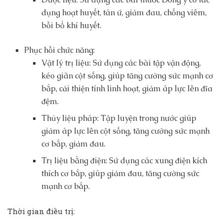
dụng hoạt huyết, tán ứ, giảm đau, chống viêm,
bồi bổ khí huyết.
Phục hồi chức năng:
Vật lý trị liệu: Sử dụng các bài tập vận động,
kéo giãn cột sống, giúp tăng cường sức mạnh cơ
bắp, cải thiện tính linh hoạt, giảm áp lực lên đĩa
đệm.
Thủy liệu pháp: Tập luyện trong nước giúp
giảm áp lực lên cột sống, tăng cường sức mạnh
cơ bắp, giảm đau.
Trị liệu bằng điện: Sử dụng các xung điện kích
thích cơ bắp, giúp giảm đau, tăng cường sức
mạnh cơ bắp.
Thời gian điều trị: