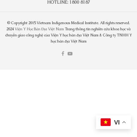
HOTLINE: 1800 8187
© Copyright 2015 Vietnam Indigenous Medical Institute. All rights reserved.
2024
Viện Y Học Bản Địa Việt Nam
Trang thông tin nghiên cứu khoa học và
chuyển giao công nghệ của Viện Y học bản địa Việt Nam & Công ty TNHH Y
học bản địa Việt Nam
VI