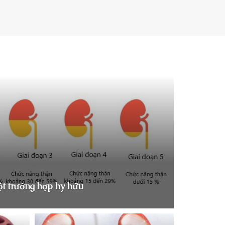
ột trường hợp hy hữu