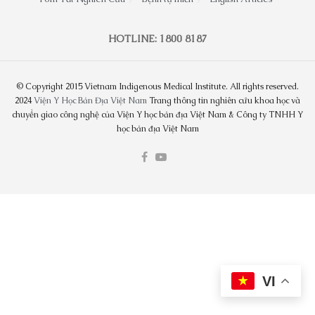
HOTLINE: 1800 8187
© Copyright 2015 Vietnam Indigenous Medical Institute. All rights reserved.
2024
Viện Y Học Bản Địa Việt Nam
Trang thông tin nghiên cứu khoa học và
chuyển giao công nghệ của Viện Y học bản địa Việt Nam & Công ty TNHH Y
học bản địa Việt Nam
VI