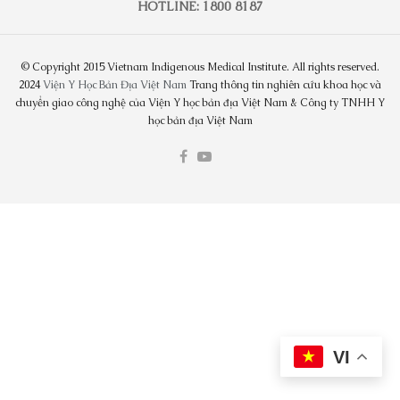
HOTLINE: 1800 8187
© Copyright 2015 Vietnam Indigenous Medical Institute. All rights reserved.
2024
Viện Y Học Bản Địa Việt Nam
Trang thông tin nghiên cứu khoa học và
chuyển giao công nghệ của Viện Y học bản địa Việt Nam & Công ty TNHH Y
học bản địa Việt Nam
VI