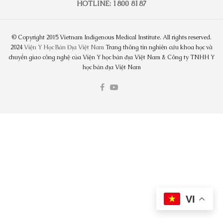
HOTLINE: 1800 8187
© Copyright 2015 Vietnam Indigenous Medical Institute. All rights reserved.
2024
Viện Y Học Bản Địa Việt Nam
Trang thông tin nghiên cứu khoa học và
chuyển giao công nghệ của Viện Y học bản địa Việt Nam & Công ty TNHH Y
học bản địa Việt Nam
VI