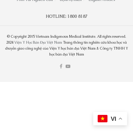
HOTLINE: 1800 8187
© Copyright 2015 Vietnam Indigenous Medical Institute. All rights reserved.
2024
Viện Y Học Bản Địa Việt Nam
Trang thông tin nghiên cứu khoa học và
chuyển giao công nghệ của Viện Y học bản địa Việt Nam & Công ty TNHH Y
học bản địa Việt Nam
VI