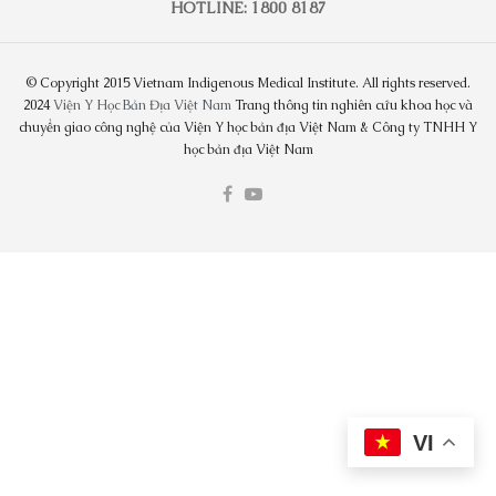
HOTLINE: 1800 8187
© Copyright 2015 Vietnam Indigenous Medical Institute. All rights reserved.
2024
Viện Y Học Bản Địa Việt Nam
Trang thông tin nghiên cứu khoa học và
chuyển giao công nghệ của Viện Y học bản địa Việt Nam & Công ty TNHH Y
học bản địa Việt Nam
VI