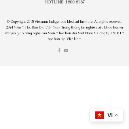
HOTLINE: 1800 8187
© Copyright 2015 Vietnam Indigenous Medical Institute. All rights reserved.
2024
Viện Y Học Bản Địa Việt Nam
Trang thông tin nghiên cứu khoa học và
chuyển giao công nghệ của Viện Y học bản địa Việt Nam & Công ty TNHH Y
học bản địa Việt Nam
VI