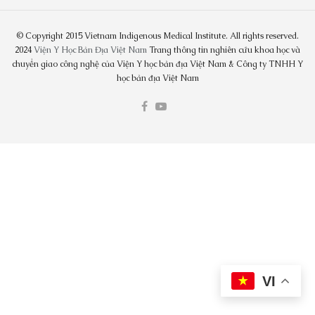
© Copyright 2015 Vietnam Indigenous Medical Institute. All rights reserved.
2024
Viện Y Học Bản Địa Việt Nam
Trang thông tin nghiên cứu khoa học và
chuyển giao công nghệ của Viện Y học bản địa Việt Nam & Công ty TNHH Y
học bản địa Việt Nam
VI