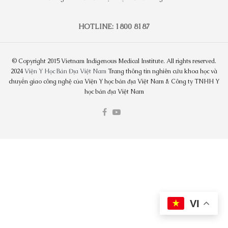
HOTLINE: 1800 8187
© Copyright 2015 Vietnam Indigenous Medical Institute. All rights reserved.
2024
Viện Y Học Bản Địa Việt Nam
Trang thông tin nghiên cứu khoa học và
chuyển giao công nghệ của Viện Y học bản địa Việt Nam & Công ty TNHH Y
học bản địa Việt Nam
VI