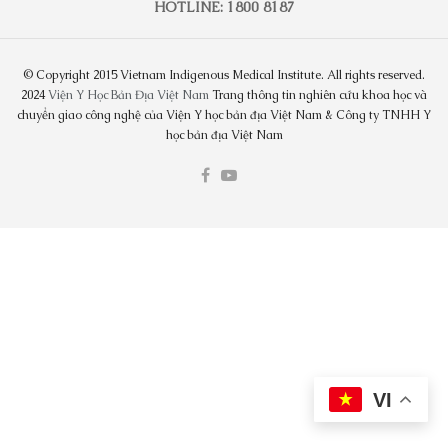
HOTLINE: 1800 8187
© Copyright 2015 Vietnam Indigenous Medical Institute. All rights reserved.
2024
Viện Y Học Bản Địa Việt Nam
Trang thông tin nghiên cứu khoa học và
chuyển giao công nghệ của Viện Y học bản địa Việt Nam & Công ty TNHH Y
học bản địa Việt Nam
VI