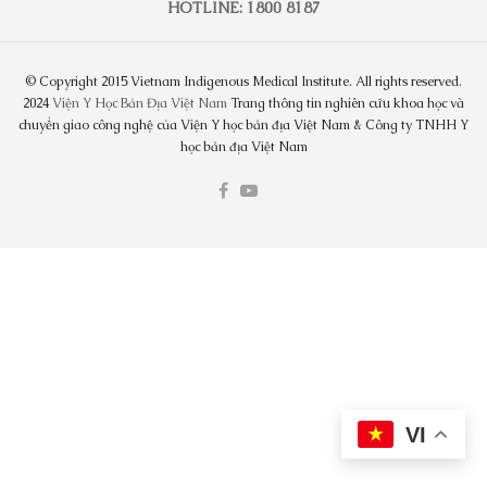
HOTLINE: 1800 8187
© Copyright 2015 Vietnam Indigenous Medical Institute. All rights reserved.
2024
Viện Y Học Bản Địa Việt Nam
Trang thông tin nghiên cứu khoa học và
chuyển giao công nghệ của Viện Y học bản địa Việt Nam & Công ty TNHH Y
học bản địa Việt Nam
VI