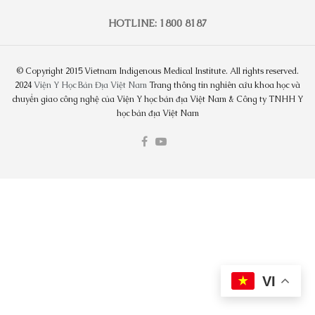
HOTLINE: 1800 8187
© Copyright 2015 Vietnam Indigenous Medical Institute. All rights reserved.
2024
Viện Y Học Bản Địa Việt Nam
Trang thông tin nghiên cứu khoa học và
chuyển giao công nghệ của Viện Y học bản địa Việt Nam & Công ty TNHH Y
học bản địa Việt Nam
VI