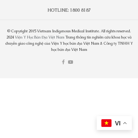
HOTLINE: 1800 8187
© Copyright 2015 Vietnam Indigenous Medical Institute. All rights reserved.
2024
Viện Y Học Bản Địa Việt Nam
Trang thông tin nghiên cứu khoa học và
chuyển giao công nghệ của Viện Y học bản địa Việt Nam & Công ty TNHH Y
học bản địa Việt Nam
VI