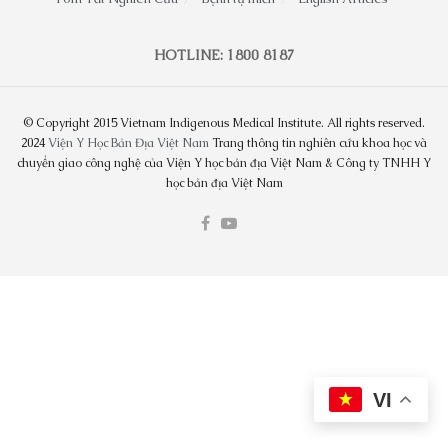
HOTLINE: 1800 8187
© Copyright 2015 Vietnam Indigenous Medical Institute. All rights reserved.
2024
Viện Y Học Bản Địa Việt Nam
Trang thông tin nghiên cứu khoa học và
chuyển giao công nghệ của Viện Y học bản địa Việt Nam & Công ty TNHH Y
học bản địa Việt Nam
VI