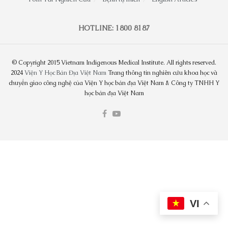
HOTLINE: 1800 8187
© Copyright 2015 Vietnam Indigenous Medical Institute. All rights reserved.
2024
Viện Y Học Bản Địa Việt Nam
Trang thông tin nghiên cứu khoa học và
chuyển giao công nghệ của Viện Y học bản địa Việt Nam & Công ty TNHH Y
học bản địa Việt Nam
VI