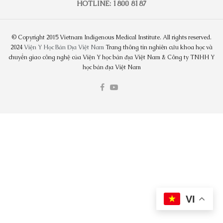
HOTLINE: 1800 8187
© Copyright 2015 Vietnam Indigenous Medical Institute. All rights reserved.
2024
Viện Y Học Bản Địa Việt Nam
Trang thông tin nghiên cứu khoa học và
chuyển giao công nghệ của Viện Y học bản địa Việt Nam & Công ty TNHH Y
học bản địa Việt Nam
VI