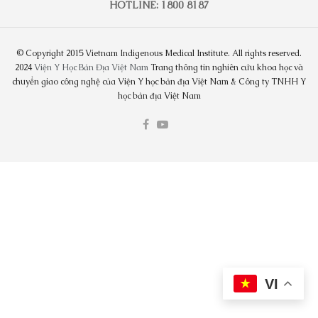
HOTLINE: 1800 8187
© Copyright 2015 Vietnam Indigenous Medical Institute. All rights reserved.
2024
Viện Y Học Bản Địa Việt Nam
Trang thông tin nghiên cứu khoa học và
chuyển giao công nghệ của Viện Y học bản địa Việt Nam & Công ty TNHH Y
học bản địa Việt Nam
VI