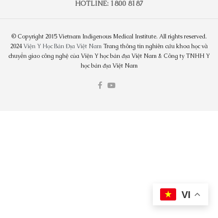
HOTLINE: 1800 8187
© Copyright 2015 Vietnam Indigenous Medical Institute. All rights reserved.
2024
Viện Y Học Bản Địa Việt Nam
Trang thông tin nghiên cứu khoa học và
chuyển giao công nghệ của Viện Y học bản địa Việt Nam & Công ty TNHH Y
học bản địa Việt Nam
VI