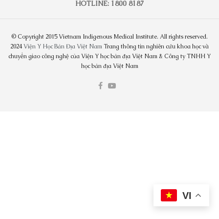
HOTLINE: 1800 8187
© Copyright 2015 Vietnam Indigenous Medical Institute. All rights reserved.
2024
Viện Y Học Bản Địa Việt Nam
Trang thông tin nghiên cứu khoa học và
chuyển giao công nghệ của Viện Y học bản địa Việt Nam & Công ty TNHH Y
học bản địa Việt Nam
VI