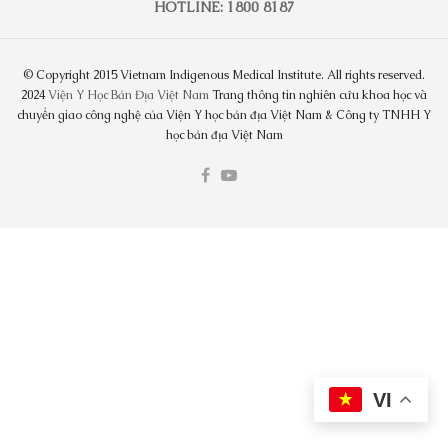
HOTLINE: 1800 8187
© Copyright 2015 Vietnam Indigenous Medical Institute. All rights reserved.
2024
Viện Y Học Bản Địa Việt Nam
Trang thông tin nghiên cứu khoa học và
chuyển giao công nghệ của Viện Y học bản địa Việt Nam & Công ty TNHH Y
học bản địa Việt Nam
VI