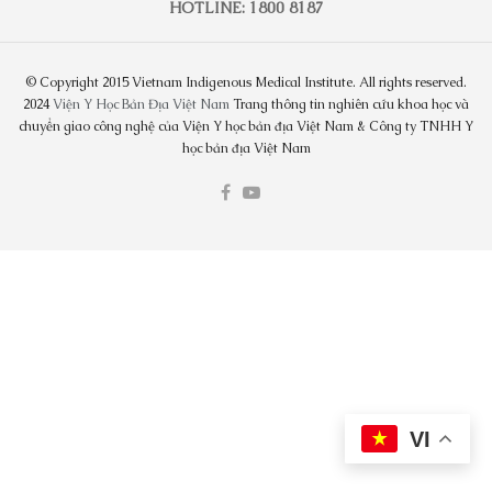
HOTLINE: 1800 8187
© Copyright 2015 Vietnam Indigenous Medical Institute. All rights reserved.
2024
Viện Y Học Bản Địa Việt Nam
Trang thông tin nghiên cứu khoa học và
chuyển giao công nghệ của Viện Y học bản địa Việt Nam & Công ty TNHH Y
học bản địa Việt Nam
VI