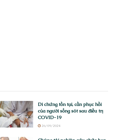
Di chứng tồn tại, cần phục hồi
của người sống sót sau điều trị
COVID-19
26/09/2024