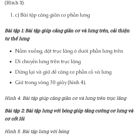
(Hình 3).
c) Bài tập căng giãn cơ phần lưng
Bài tập 1: Bài tập giúp căng giãn cơ và lưng trên, cải thiện
tư thế lưng
Nằm xuống, đặt trục lăng ở dưới phần lưng trên
Di chuyển lưng trên trục lăng
Dừng lại và giữ để căng cơ phần cổ và lưng
Giữ trong vòng 30 giây (hình 4).
Hình 4. Bài tập giúp căng giãn cơ và lưng trên trục lăng
Bài tập 2: Bài tập lưng với bóng giúp tăng cường cơ lưng và
cơ cốt lõi
Hình 5. Bài tập lưng với bóng