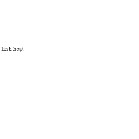
 linh hoạt.