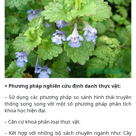
+ Phương pháp nghiên cứu định danh thực vật:
– Sử dụng các phương pháp so sánh hình thái truyền
thống song song với một số phương pháp phân tích
khoa học hiện đại.
– Căn cứ khoá phân loại thực vật.
– Kết hợp với những bộ sách chuyên ngành như: Cây