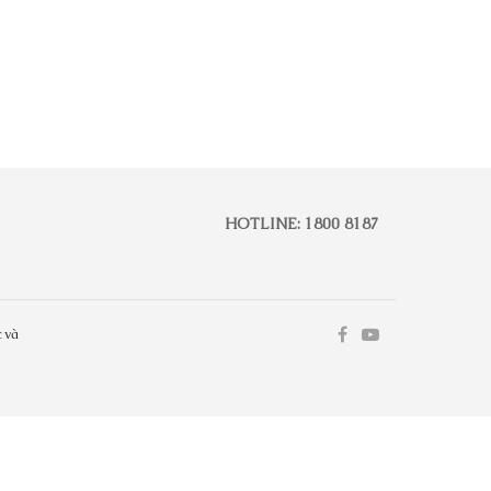
HOTLINE: 1800 8187
 và