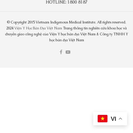
HOTLINE: 1800 8187
© Copyright 2015 Vietnam Indigenous Medical Institute. All rights reserved.
2024
Viện Y Học Bản Địa Việt Nam
Trang thông tin nghiên cứu khoa học và
chuyển giao công nghệ của Viện Y học bản địa Việt Nam & Công ty TNHH Y
học bản địa Việt Nam
VI