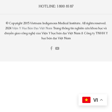
HOTLINE: 1800 8187
© Copyright 2015 Vietnam Indigenous Medical Institute. All rights reserved.
2024
Viện Y Học Bản Địa Việt Nam
Trang thông tin nghiên cứu khoa học và
chuyển giao công nghệ của Viện Y học bản địa Việt Nam & Công ty TNHH Y
học bản địa Việt Nam
VI