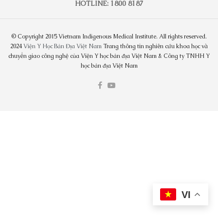
HOTLINE: 1800 8187
© Copyright 2015 Vietnam Indigenous Medical Institute. All rights reserved.
2024
Viện Y Học Bản Địa Việt Nam
Trang thông tin nghiên cứu khoa học và
chuyển giao công nghệ của Viện Y học bản địa Việt Nam & Công ty TNHH Y
học bản địa Việt Nam
VI