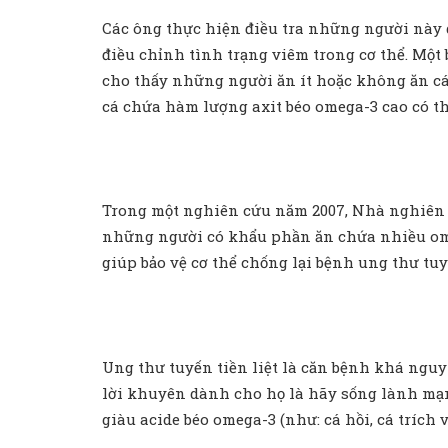
Các ông thực hiện điều tra những người này q
điều chỉnh tình trạng viêm trong cơ thể. Một 
cho thấy những người ăn ít hoặc không ăn cá v
cá chứa hàm lượng axit béo omega-3 cao có th
Trong một nghiên cứu năm 2007, Nhà nghiên c
những người có khẩu phần ăn chứa nhiều ome
giúp bảo vệ cơ thể chống lại bệnh ung thư tuyế
Ung thư tuyến tiền liệt là căn bệnh khá nguy
lời khuyên dành cho họ là hãy sống lành mạn
giàu acide béo omega-3 (như: cá hồi, cá trích