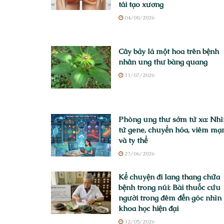
tái tạo xương
04/08/2026
Cây bảy lá một hoa trên bệnh
nhân ung thư bàng quang
11/07/2026
Phòng ung thư sớm từ xa: Nhì
từ gene, chuyển hóa, viêm mạ
và ty thể
23/06/2026
Kể chuyện đi lang thang chữa
bệnh trong núi: Bài thuốc cứu
người trong đêm đến góc nhìn
khoa học hiện đại
12/05/2026