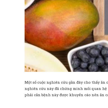
Một số cuộc nghiên cứu gần đây cho thấy ăn 
nghiên cứu này đã chứng minh mối quan hệ ng
phải căn bệnh này được khuyến cáo nên ăn c