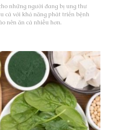
 cho những người đang bị ung thư
u cá với khả năng phát triển bệnh
áo nên ăn cá nhiều hơn.