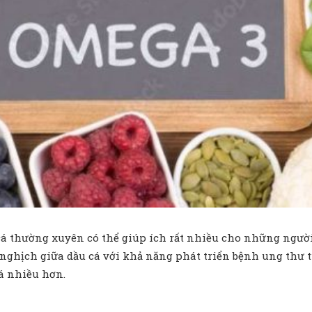
cá thường xuyên có thể giúp ích rất nhiều cho những người
hịch giữa dầu cá với khả năng phát triển bệnh ung thư t
á nhiều hơn.