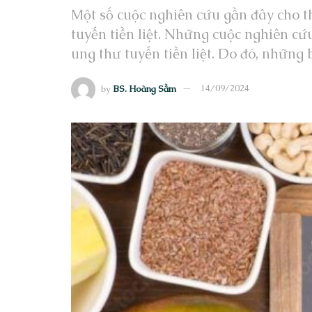
Một số cuộc nghiên cứu gần đây cho t
tuyến tiền liệt. Những cuộc nghiên c
ung thư tuyến tiền liệt. Do đó, nhữn
by
BS. Hoàng Sầm
14/09/2024