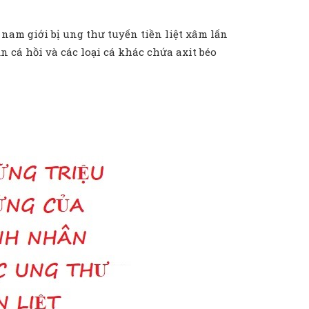
 nam giới bị ung thư tuyến tiền liệt xâm lấn
cá hồi và các loại cá khác chứa axit béo