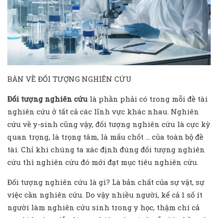
BÀN VỀ ĐỐI TƯỢNG NGHIÊN CỨU
Đối tượng nghiên cứu
là phần phải có trong mỗi đề tài
nghiên cứu ở tất cả các lĩnh vực khác nhau. Nghiên
cứu về y-sinh cũng vậy, đối tượng nghiên cứu là cực kỳ
quan trọng, là trọng tâm, là mấu chốt … của toàn bộ đề
tài. Chỉ khi chúng ta xác định đúng đối tượng nghiên
cứu thì nghiên cứu đó mới đạt mục tiêu nghiên cứu.
Đối tượng nghiên cứu là gì? Là bản chất của sự vật, sự
việc cần nghiên cứu. Do vậy nhiều người, kể cả 1 số ít
người làm nghiên cứu sinh trong y học, thậm chí cả