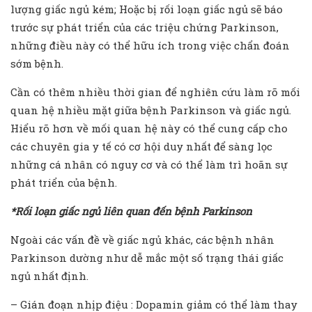
lượng giấc ngủ kém; Hoặc bị rối loạn giấc ngủ sẽ báo
trước sự phát triển của các triệu chứng Parkinson,
những điều này có thể hữu ích trong việc chẩn đoán
sớm bệnh.
Cần có thêm nhiều thời gian để nghiên cứu làm rõ mối
quan hệ nhiều mặt giữa bệnh Parkinson và giấc ngủ.
Hiểu rõ hơn về mối quan hệ này có thể cung cấp cho
các chuyên gia y tế có cơ hội duy nhất để sàng lọc
những cá nhân có nguy cơ và có thể làm trì hoãn sự
phát triển của bệnh.
*Rối loạn giấc ngủ liên quan đến bệnh Parkinson
Ngoài các vấn đề về giấc ngủ khác, các bệnh nhân
Parkinson dường như dễ mắc một số trạng thái giấc
ngủ nhất định.
– Gián đoạn nhịp điệu : Dopamin giảm có thể làm thay