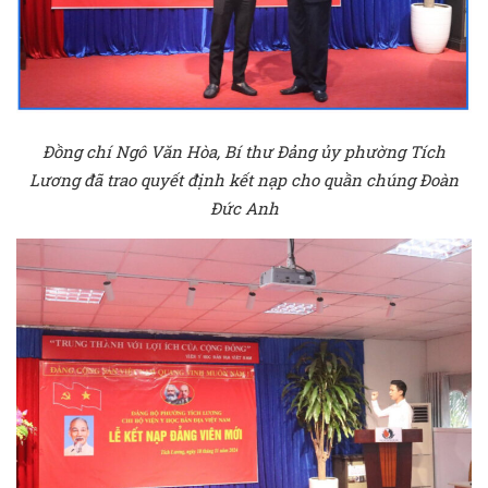
Đồng chí Ngô Văn Hòa, Bí thư Đảng ủy phường Tích
Lương đã trao quyết định kết nạp cho quần chúng Đoàn
Đức Anh