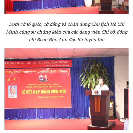
Dưới cờ tổ quốc, cờ đảng và chân dung Chủ tịch Hồ Chí
Minh cùng sự chứng kiến của các đảng viên Chi bộ, đồng
chí Đoàn Đức Anh đọc lời tuyên thệ