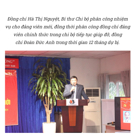
Đồng chí Hà Thị Nguyệt, Bí thư Chi bộ phân công nhiệm
vụ cho đảng viên mới, đồng thời phân công đồng chí đảng
viên chính thức trong chi bộ tiếp tục giúp đỡ, đồng
chí Đoàn Đức Anh trong thời gian 12 tháng dự bị.