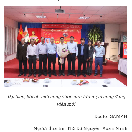
Đại biểu, khách mời cùng chụp ảnh lưu niệm cùng đảng
viên mới
Doctor SAMAN
Người đưa tin: ThS.DS Nguyễn Xuân Ninh