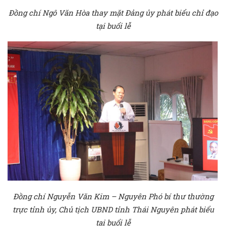
Đồng chí Ngô Văn Hòa thay mặt Đảng ủy phát biểu chỉ đạo
tại buổi lễ
Đồng chí Nguyễn Văn Kim – Nguyên Phó bí thư thường
trực tỉnh ủy, Chủ tịch UBND tỉnh Thái Nguyên phát biểu
tại buổi lễ