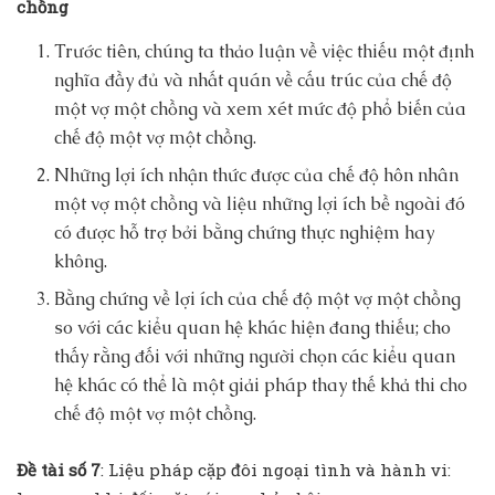
chồng
Trước tiên, chúng ta thảo luận về việc thiếu một định
nghĩa đầy đủ và nhất quán về cấu trúc của chế độ
một vợ một chồng và xem xét mức độ phổ biến của
chế độ một vợ một chồng.
Những lợi ích nhận thức được của chế độ hôn nhân
một vợ một chồng và liệu những lợi ích bề ngoài đó
có được hỗ trợ bởi bằng chứng thực nghiệm hay
không.
Bằng chứng về lợi ích của chế độ một vợ một chồng
so với các kiểu quan hệ khác hiện đang thiếu; cho
thấy rằng đối với những người chọn các kiểu quan
hệ khác có thể là một giải pháp thay thế khả thi cho
chế độ một vợ một chồng.
Đề tài số 7
: Liệu pháp cặp đôi ngoại tình và hành vi: