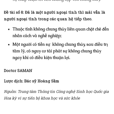
Đề tài số 8: Đã là một người ngoại tình thì mãi vẫn là
người ngoại tình trong các quan hệ tiếp theo.
Thuộc tính không chung thủy liên quan chặt chẽ đến
nhân cách và nghề nghiệp;
Một người có tiền sự không chung thủy, sau điều trị
tâm lý, có nguy cơ tái phát sự không chung thủy
ngay khi có điều kiện thuận lợi.
Doctor SAMAN
Lược dịch: Bác sỹ Hoàng Sầm
Nguồn: Trung tâm Thông tin Công nghệ Sinh học Quốc gia
Hoa kỳ vì sự tiến bộ khoa học và sức khỏe