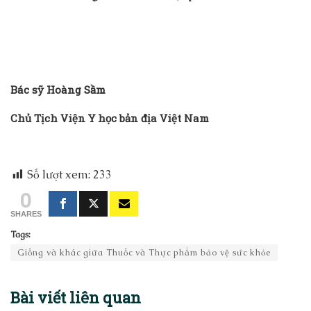
Bác sỹ Hoàng Sầm
Chủ Tịch Viện Y học bản địa Việt Nam
Số lượt xem:
233
0
SHARES
Tags:
Giống và khác giữa Thuốc và Thực phẩm bảo vệ sức khỏe
Bài viết
liên quan