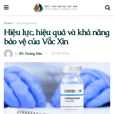
Home
Uncategorized
Hiệu lực, hiệu quả và khả năng
bảo vệ của Vắc Xin
by
BS. Hoàng Sầm
25/09/2024